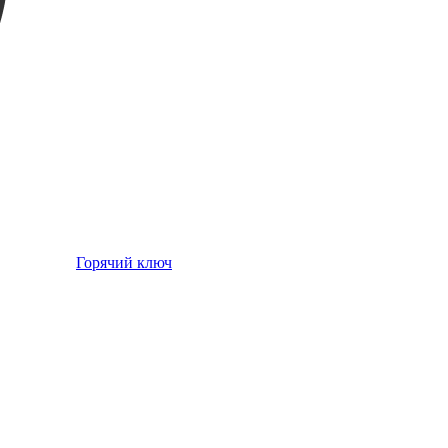
Горячий ключ