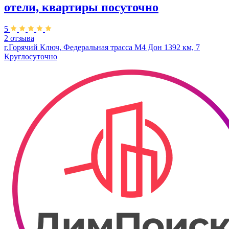
отели, квартиры посуточно
5
2 отзыва
г.Горячий Ключ, Федеральная трасса М4 Дон 1392 км, 7
Круглосуточно