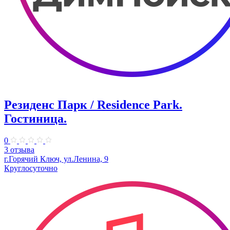
Резиденс Парк / Residence Park.
Гостиница.
0
3 отзыва
г.Горячий Ключ, ул.Ленина, 9
Круглосуточно