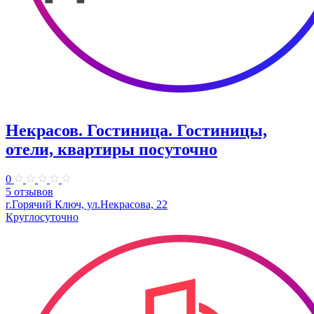
Некрасов. Гостиница. Гостиницы,
отели, квартиры посуточно
0
5 отзывов
г.Горячий Ключ, ул.Некрасова, 22
Круглосуточно