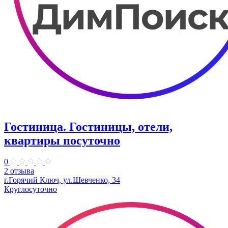
Гостиница. Гостиницы, отели,
квартиры посуточно
0
2 отзыва
г.Горячий Ключ, ул.Шевченко, 34
Круглосуточно