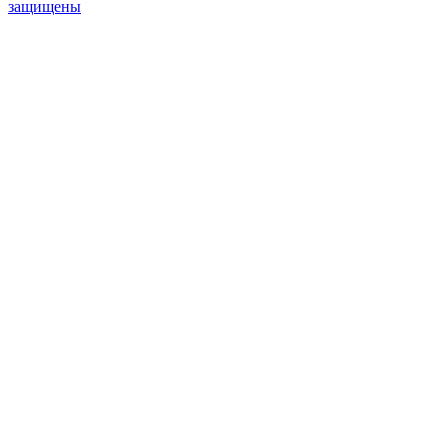
защищены