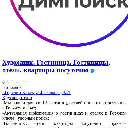
Художник. Гостиница. Гостиницы,
отели, квартиры посуточно
0
5 отзывов
г.Горячий Ключ, ул.Школьная, 32/1
Круглосуточно
-Мы нашли для вас 12 гостиниц, отелей и квартир посуточно
в Горячем ключе;
-Актуальная информация о гостиницах и отелях в Горячем
ключе , удобный поиск;
-Гостиницы, отели, квартиры посуточно Горячего