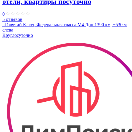
отели, квартиры посуточно
0
5 отзывов
г.Горячий Ключ, Федеральная трасса М4 Дон 1390 км, +530 м
слева
Круглосуточно