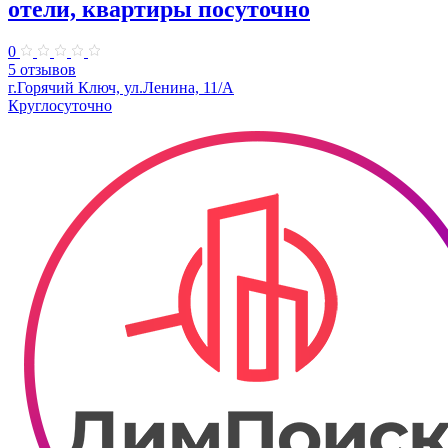
отели, квартиры посуточно
0
5 отзывов
г.Горячий Ключ, ул.Ленина, 11/А
Круглосуточно