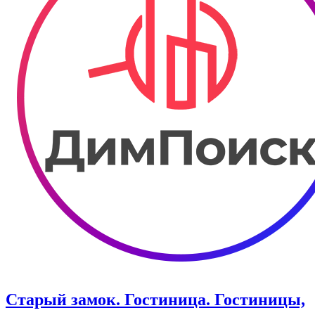
Старый замок. Гостиница. Гостиницы,