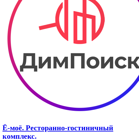
Ё-моё. Ресторанно-гостиничный
комплекс.