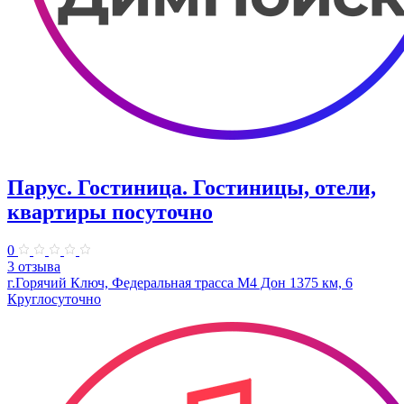
Парус. Гостиница. Гостиницы, отели,
квартиры посуточно
0
3 отзыва
г.Горячий Ключ, Федеральная трасса М4 Дон 1375 км, 6
Круглосуточно