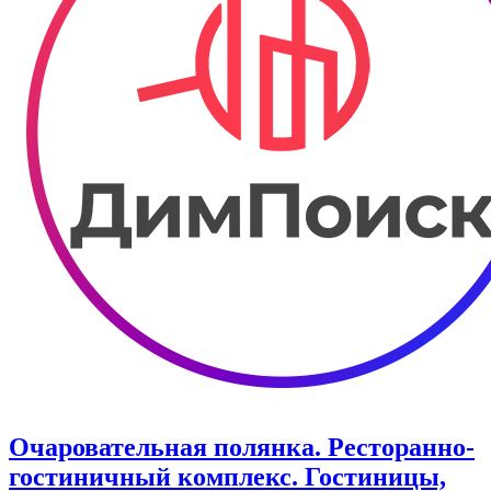
Очаровательная полянка. Ресторанно-
гостиничный комплекс. Гостиницы,