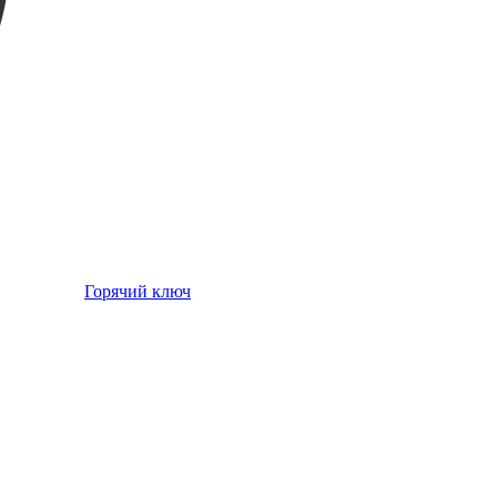
Горячий ключ