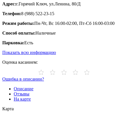
Адрес:
г.Горячий Ключ, ул.Ленина, 80/Д
Телефон:
8 (988) 522-23-15
Режим работы:
Пн-Чт, Вс 16:00-02:00, Пт-Сб 16:00-03:00
Способ оплаты:
Наличные
Парковка:
Есть
Показать всю информацию
Оценка касанием:
Ошибка в описании?
Описание
Отзывы
На карте
Карта