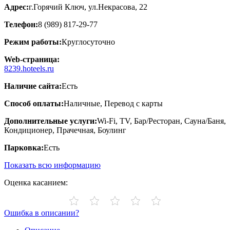
Адрес:
г.Горячий Ключ, ул.Некрасова, 22
Телефон:
8 (989) 817-29-77
Режим работы:
Круглосуточно
Web-страница:
8239.hoteels.ru
Наличие сайта:
Есть
Способ оплаты:
Наличные, Перевод с карты
Дополнительные услуги:
Wi-Fi, TV, Бар/Ресторан, Сауна/Баня,
Кондиционер, Прачечная, Боулинг
Парковка:
Есть
Показать всю информацию
Оценка касанием:
Ошибка в описании?