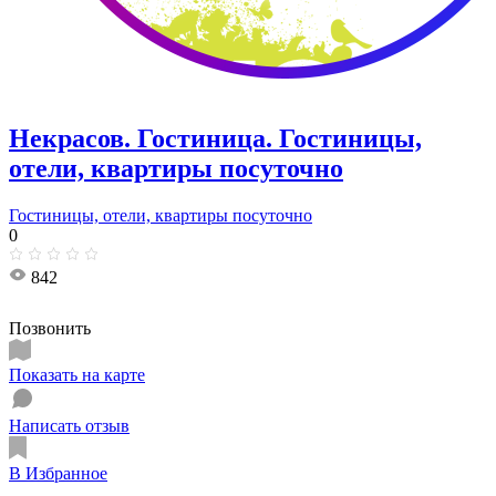
Некрасов. Гостиница. Гостиницы,
отели, квартиры посуточно
Гостиницы, отели, квартиры посуточно
0
842
Позвонить
Показать на карте
Написать отзыв
В Избранное