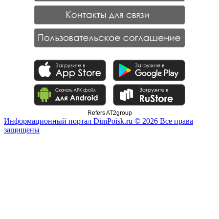
Refers AT2group
Информационный портал DimPoisk.ru © 2026 Все права
защищены