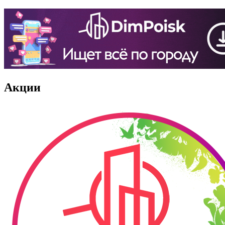
Акции