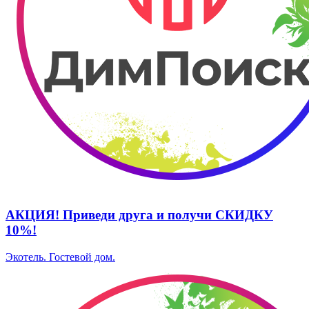
АКЦИЯ! Приведи друга и получи СКИДКУ
10%!
Экотель. ​Гостевой дом.