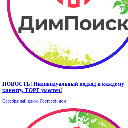
НОВОСТЬ! Индивидуальный подход к каждому
клиенту, ТОРГ уместен!
Серебряный ключ. ​Гостевой дом.