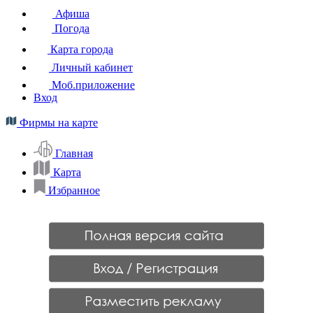
Афиша
Погода
Карта города
Личный кабинет
Моб.приложение
Вход
Фирмы на карте
Главная
Карта
Избранное