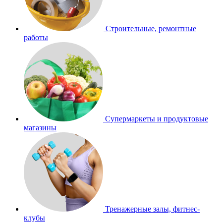
Строительные, ремонтные
работы
Супермаркеты и продуктовые
магазины
Тренажерные залы, фитнес-
клубы