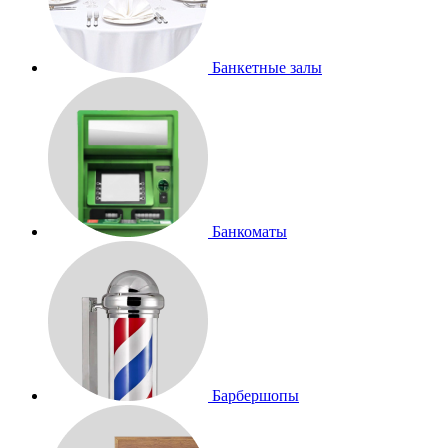
Банкетные залы
Банкоматы
Барбершопы