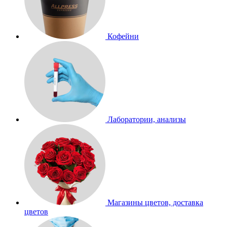
Кофейни
Лаборатории, анализы
Магазины цветов, доставка
цветов