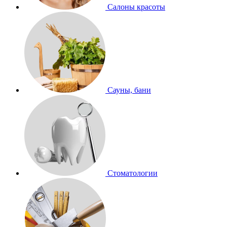
Салоны красоты
Сауны, бани
Стоматологии