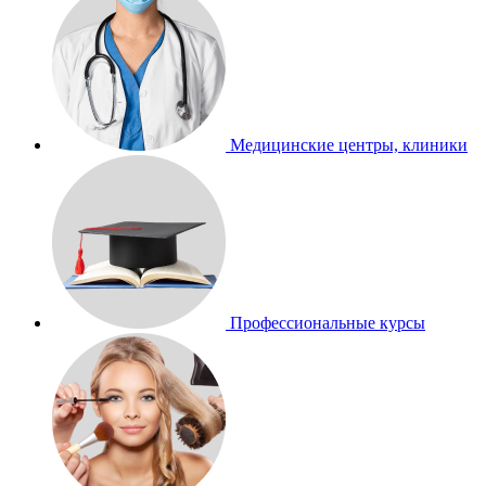
Медицинские центры, клиники
Профессиональные курсы