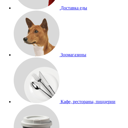
Доставка еды
Зоомагазины
Кафе, рестораны, пиццерии