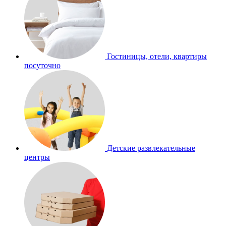
Гостиницы, отели, квартиры
посуточно
Детские развлекательные
центры