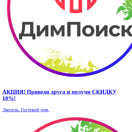
АКЦИЯ! Приведи друга и получи СКИДКУ
10%!
Экотель. ​Гостевой дом.