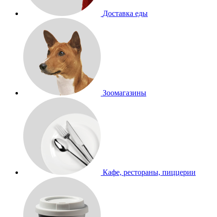
Доставка еды
Зоомагазины
Кафе, рестораны, пиццерии