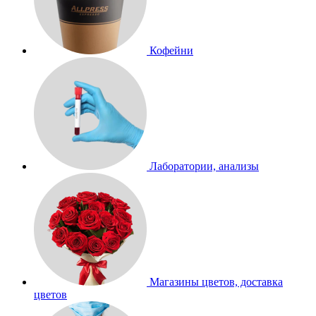
Кофейни
Лаборатории, анализы
Магазины цветов, доставка
цветов