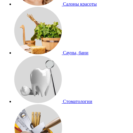
Салоны красоты
Сауны, бани
Стоматологии