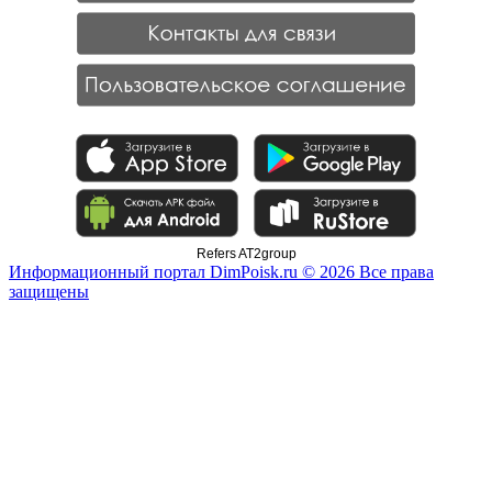
Refers AT2group
Информационный портал DimPoisk.ru © 2026 Все права
защищены