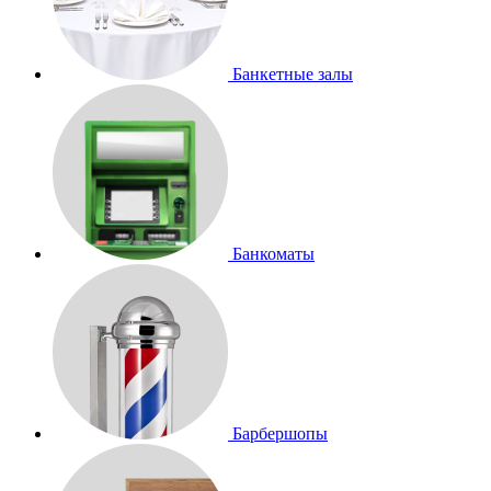
Банкетные залы
Банкоматы
Барбершопы