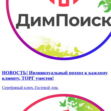
НОВОСТЬ! Индивидуальный подход к каждому
клиенту, ТОРГ уместен!
Серебряный ключ. ​Гостевой дом.