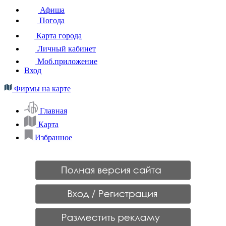
Афиша
Погода
Карта города
Личный кабинет
Моб.приложение
Вход
Фирмы на карте
Главная
Карта
Избранное