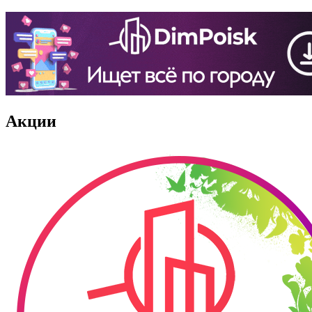
Акции