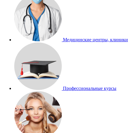
Медицинские центры, клиники
Профессиональные курсы