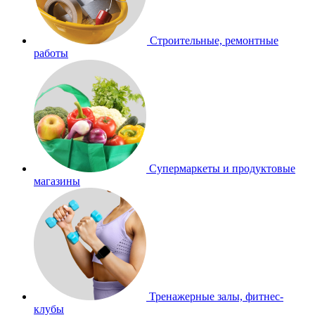
Строительные, ремонтные
работы
Супермаркеты и продуктовые
магазины
Тренажерные залы, фитнес-
клубы