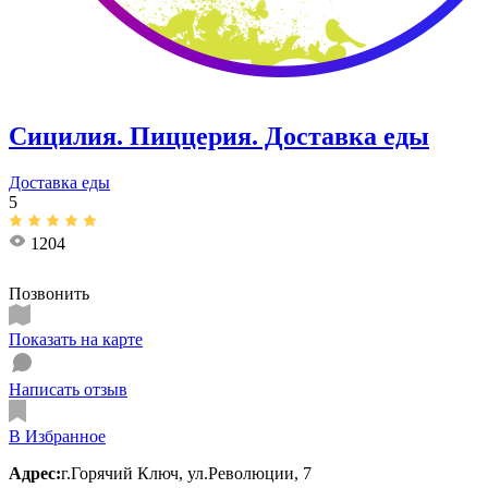
Сицилия. Пиццерия. Доставка еды
Доставка еды
5
1204
Позвонить
Показать на карте
Написать отзыв
В Избранное
Адрес:
г.Горячий Ключ, ул.Революции, 7