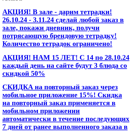
АКЦИЯ! В зале - дарим тетрадки!
26.10.24 - 3.11.24 сделай любой заказ в
зале, покажи дневник, получи
потрясающую брендовую тетрадку!
Количество тетрадок ограничено!
АКЦИЯ! НАМ 15 ЛЕТ! С 14 по 28.10.24
каждый день на сайте будут 3 блюда со
скидкой 50%
СКИДКА на повторный заказ через
мобильное приложение 15%! Скидка
на повторный заказ применяется в
мобильном приложении
автоматически в течение последующих
7 дней от ранее выполненного заказа в