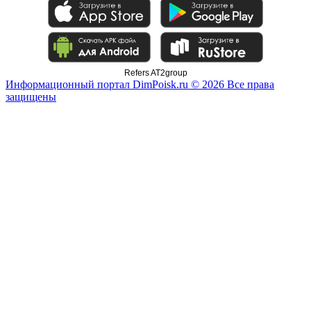
Refers AT2group
Информационный портал DimPoisk.ru © 2026 Все права
защищены