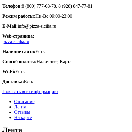
Телефон:
8 (800) 777-08-78, 8 (928) 847-77-81
Режим работы:
Пн-Вс 09:00-23:00
E-Mail:
info@pizza-sicilia.ru
Web-страница:
pizza-sicilia.ru
Наличие сайта:
Есть
Способ оплаты:
Наличные, Карта
Wi-Fi:
Есть
Доставка:
Есть
Показать всю информацию
Описание
Лента
Отзывы
На карте
Лента