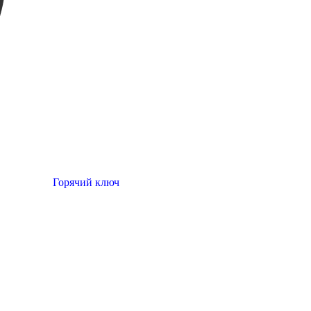
Горячий ключ