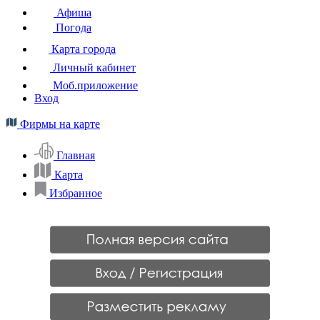
Афиша
Погода
Карта города
Личный кабинет
Моб.приложение
Вход
Фирмы на карте
Главная
Карта
Избранное