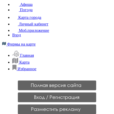
Афиша
Погода
Карта города
Личный кабинет
Моб.приложение
Вход
Фирмы на карте
Главная
Карта
Избранное