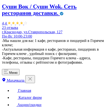
Суши Вок / Суши Wok. Сеть
ресторанов доставки.
4,4
23 отзыва
г.Краснодар, ул.Ставропольская, 127
Пн-Вс 10:00-23:00
-Мы нашли для вас 1 кафе, ресторанов и пиццерий в Горячем
ключе;
-Актуальная информация о кафе, ресторанах, пиццериях в
Горячем ключе , удобный поиск с фильтрами;
-Кафе, рестораны, пиццерии Горячего ключа - адреса,
телефоны, отзывы с рейтингом и фотографиями.
Меню
Махачкала
Главная
Каталог фирм
Акции/скидки