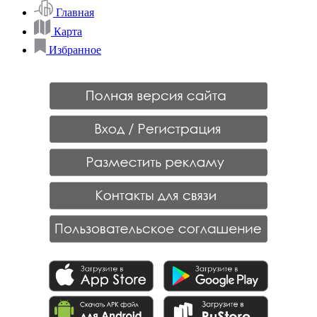
Главная
Карта
Избранное