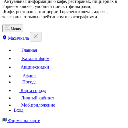
-Актуальная информация о кафе, ресторанах, пиццериях в
Горячем ключе , удобный поиск с фильтрами;
-Кафе, рестораны, пиццерии Горячего ключа - адреса,
телефоны, отзывы с рейтингом и фотографиями.
Меню
Махачкала
Главная
Каталог фирм
Акции/скидки
Афиша
Погода
Карта города
Личный кабинет
Моб.приложение
Вход
Фирмы на карте