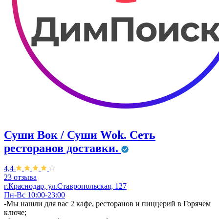
Суши Вок / Суши Wok. Сеть
ресторанов доставки.
4,4
23 отзыва
г.Краснодар, ул.Ставропольская, 127
Пн-Вс 10:00-23:00
-Мы нашли для вас 2 кафе, ресторанов и пиццерий в Горячем
ключе;