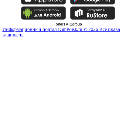
Refers AT2group
Информационный портал DimPoisk.ru © 2026 Все права
защищены