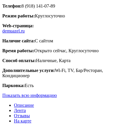
Телефон:
8 (918) 141-07-89
Режим работы:
Круглосуточно
Web-страница:
demuazel.ru
Наличие сайта:
С сайтом
Время работы:
Открыто сейчас, Круглосуточно
Способ оплаты:
Наличные, Карта
Дополнительные услуги:
Wi-Fi, TV, Бар/Ресторан,
Кондиционер
Парковка:
Есть
Показать всю информацию
Описание
Лента
Отзывы
На карте