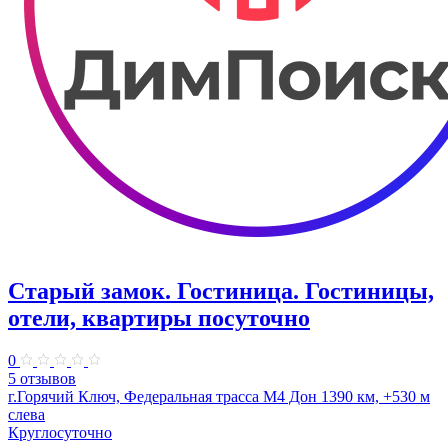
Старый замок. Гостиница. Гостиницы,
отели, квартиры посуточно
0
5 отзывов
г.Горячий Ключ, Федеральная трасса М4 Дон 1390 км, +530 м
слева
Круглосуточно