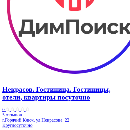
Некрасов. Гостиница. Гостиницы,
отели, квартиры посуточно
0
5 отзывов
г.Горячий Ключ, ул.Некрасова, 22
Круглосуточно