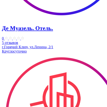
Де Муазель. Отель.
0
5 отзывов
г.Горячий Ключ, ул.Ленина, 2/1
Круглосуточно