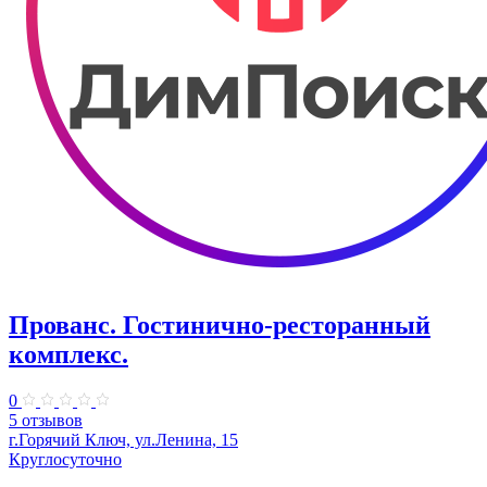
Прованс. Гостинично-ресторанный
комплекс.
0
5 отзывов
г.Горячий Ключ, ул.Ленина, 15
Круглосуточно