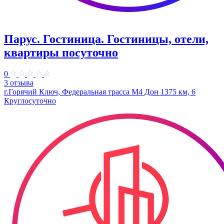
Парус. Гостиница. Гостиницы, отели,
квартиры посуточно
0
3 отзыва
г.Горячий Ключ, Федеральная трасса М4 Дон 1375 км, 6
Круглосуточно