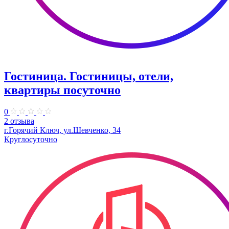
Гостиница. Гостиницы, отели,
квартиры посуточно
0
2 отзыва
г.Горячий Ключ, ул.Шевченко, 34
Круглосуточно