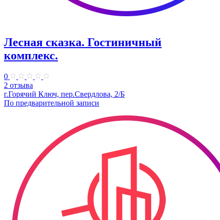
Лесная сказка. Гостиничный
комплекс.
0
2 отзыва
г.Горячий Ключ, пер.Свердлова, 2/Б
По предварительной записи