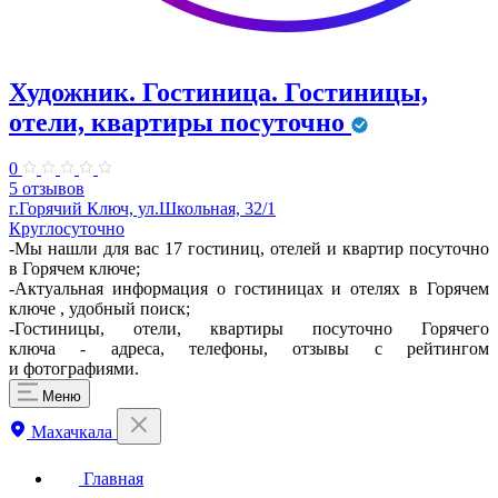
Художник. Гостиница. Гостиницы,
отели, квартиры посуточно
0
5 отзывов
г.Горячий Ключ, ул.Школьная, 32/1
Круглосуточно
-Мы нашли для вас 17 гостиниц, отелей и квартир посуточно
в Горячем ключе;
-Актуальная информация о гостиницах и отелях в Горячем
ключе , удобный поиск;
-Гостиницы, отели, квартиры посуточно Горячего
ключа - адреса, телефоны, отзывы с рейтингом
и фотографиями.
Меню
Махачкала
Главная