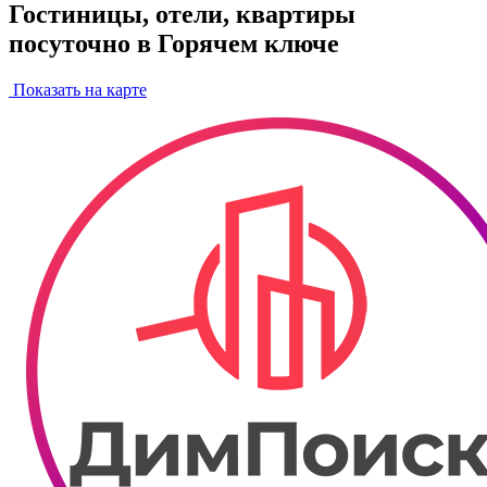
Гостиницы, отели, квартиры
посуточно в Горячем ключе
Показать на карте