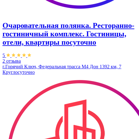
Очаровательная полянка. Ресторанно-
гостиничный комплекс. Гостиницы,
отели, квартиры посуточно
5
2 отзыва
г.Горячий Ключ, Федеральная трасса М4 Дон 1392 км, 7
Круглосуточно