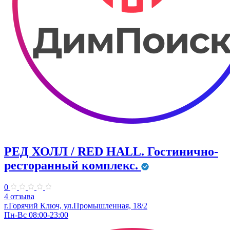
РЕД ХОЛЛ / RED HALL. Гостинично-
ресторанный комплекс.
0
4 отзыва
г.Горячий Ключ, ул.Промышленная, 18/2
Пн-Вс 08:00-23:00