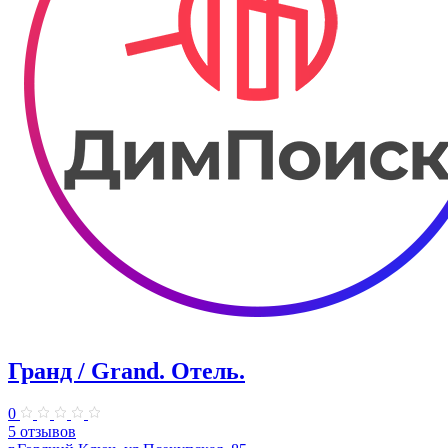
Гранд / Grand. Отель.
0
5 отзывов