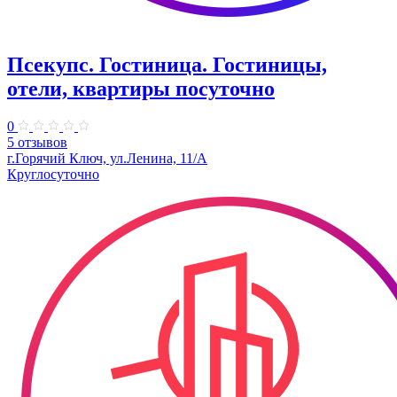
Псекупс. Гостиница. Гостиницы,
отели, квартиры посуточно
0
5 отзывов
г.Горячий Ключ, ул.Ленина, 11/А
Круглосуточно