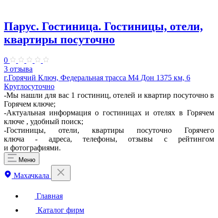
Парус. Гостиница. Гостиницы, отели,
квартиры посуточно
0
3 отзыва
г.Горячий Ключ, Федеральная трасса М4 Дон 1375 км, 6
Круглосуточно
-Мы нашли для вас 1 гостиниц, отелей и квартир посуточно в
Горячем ключе;
-Актуальная информация о гостиницах и отелях в Горячем
ключе , удобный поиск;
-Гостиницы, отели, квартиры посуточно Горячего
ключа - адреса, телефоны, отзывы с рейтингом
и фотографиями.
Меню
Махачкала
Главная
Каталог фирм