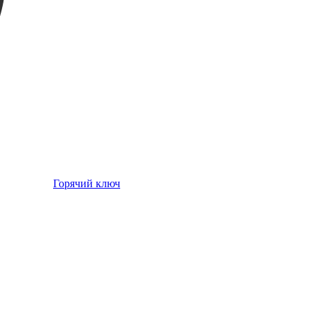
Горячий ключ