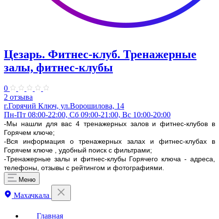
Цезарь. Фитнес-клуб. Тренажерные
залы, фитнес-клубы
0
2 отзыва
г.Горячий Ключ, ул.Ворошилова, 14
Пн-Пт 08:00-22:00, Сб 09:00-21:00, Вс 10:00-20:00
-Мы нашли для вас 4 тренажерных залов и фитнес-клубов в
Горячем ключе;
-Вся информация о тренажерных залах и фитнес-клубах в
Горячем ключе , удобный поиск с фильтрами;
-Тренажерные залы и фитнес-клубы Горячего ключа - адреса,
телефоны, отзывы с рейтингом и фотографиями.
Меню
Махачкала
Главная