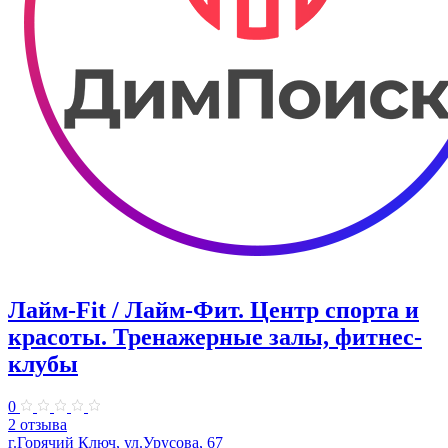
Лайм-Fit / Лайм-Фит. Центр спорта и
красоты. Тренажерные залы, фитнес-
клубы
0
2 отзыва
г.Горячий Ключ, ул.Урусова, 67