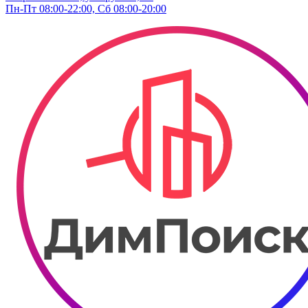
Пн-Пт 08:00-22:00, Сб 08:00-20:00