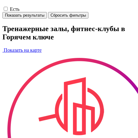
Есть
Показать результаты
Сбросить фильтры
Тренажерные залы, фитнес-клубы в
Горячем ключе
Показать на карте