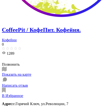
CoffeePit / КофеПит. Кофейня.
Кофейни
0
1289
Позвонить
Показать на карте
Написать отзыв
В Избранное
Адрес:
г.Горячий Ключ, ул.Революции, 7