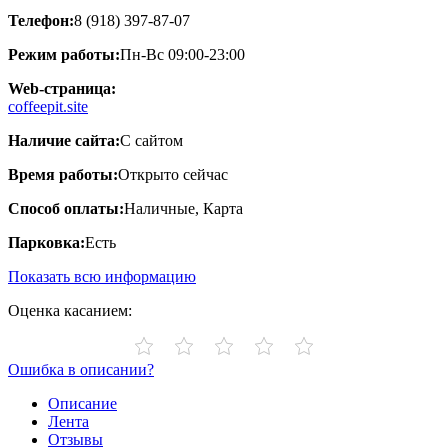
Телефон:
8 (918) 397-87-07
Режим работы:
Пн-Вс 09:00-23:00
Web-страница:
coffeepit.site
Наличие сайта:
С сайтом
Время работы:
Открыто сейчас
Способ оплаты:
Наличные, Карта
Парковка:
Есть
Показать всю информацию
Оценка касанием:
Ошибка в описании?
Описание
Лента
Отзывы