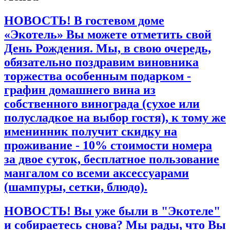
НОВОСТЬ! В гостевом доме
«Экотель» Вы можете отметить свой
День Рождения. Мы, в свою очередь,
обязательно поздравим виновника
торжества особенным подарком -
графин домашнего вина из
собственного винограда (сухое или
полусладкое на выбор гостя), к тому же
именинник получит скидку на
проживание - 10% стоимости номера
за двое суток, бесплатное пользование
мангалом со всеми аксессуарами
(шампуры, сетки, блюдо).
НОВОСТЬ! Вы уже были в "Экотеле"
и собираетесь снова? Мы рады, что Вы