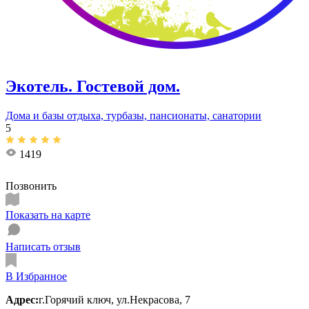
Экотель. ​Гостевой дом.
Дома и базы отдыха, турбазы, пансионаты, санатории
5
1419
Позвонить
Показать на карте
Написать отзыв
В Избранное
Адрес:
г.Горячий ключ, ул.​Некрасова, 7​