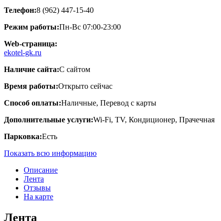
Телефон:
8 (962) 447-15-40
Режим работы:
Пн-Вс 07:00-23:00
Web-страница:
ekotel-gk.ru
Наличие сайта:
С сайтом
Время работы:
Открыто сейчас
Способ оплаты:
Наличные, Перевод с карты
Дополнительные услуги:
Wi-Fi, TV, Кондиционер, Прачечная
Парковка:
Есть
Показать всю информацию
Описание
Лента
Отзывы
На карте
Лента