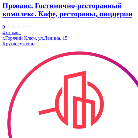
Прованс. Гостинично-ресторанный
комплекс. Кафе, рестораны, пиццерии
0
4 отзыва
г.Горячий Ключ, ул.Ленина, 15
Круглосуточно