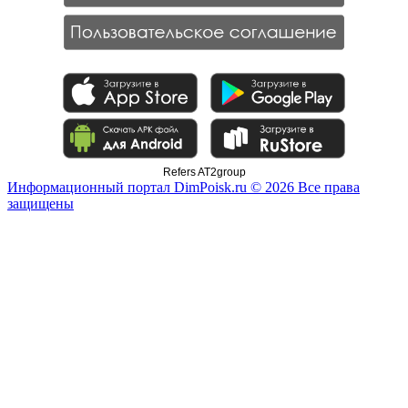
Refers AT2group
Информационный портал DimPoisk.ru © 2026 Все права
защищены