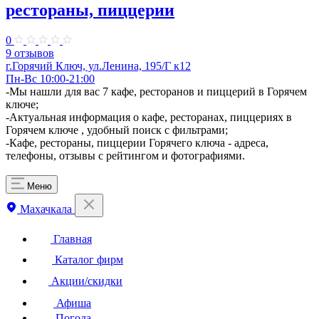
рестораны, пиццерии
0
9 отзывов
г.Горячий Ключ, ул.Ленина, 195/Г к12
Пн-Вс 10:00-21:00
-Мы нашли для вас 7 кафе, ресторанов и пиццерий в Горячем
ключе;
-Актуальная информация о кафе, ресторанах, пиццериях в
Горячем ключе , удобный поиск с фильтрами;
-Кафе, рестораны, пиццерии Горячего ключа - адреса,
телефоны, отзывы с рейтингом и фотографиями.
Меню
Махачкала
Главная
Каталог фирм
Акции/скидки
Афиша
Погода