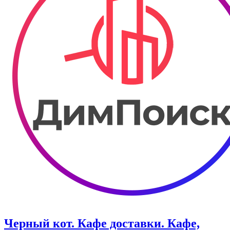
Черный кот. Кафе доставки. Кафе,