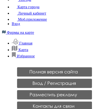
Карта города
Личный кабинет
Моб.приложение
Вход
Фирмы на карте
Главная
Карта
Избранное