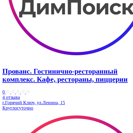
Прованс. Гостинично-ресторанный
комплекс. Кафе, рестораны, пиццерии
0
4 отзыва
г.Горячий Ключ, ул.Ленина, 15
Круглосуточно