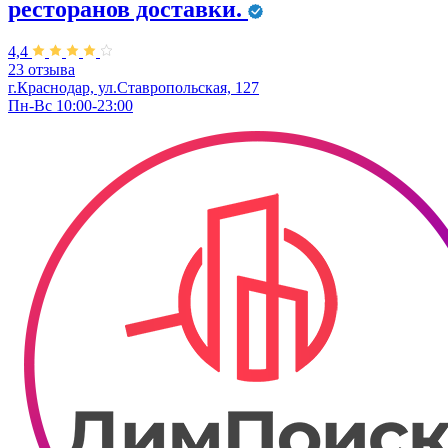
ресторанов доставки.
4,4
23 отзыва
г.Краснодар, ул.Ставропольская, 127
Пн-Вс 10:00-23:00