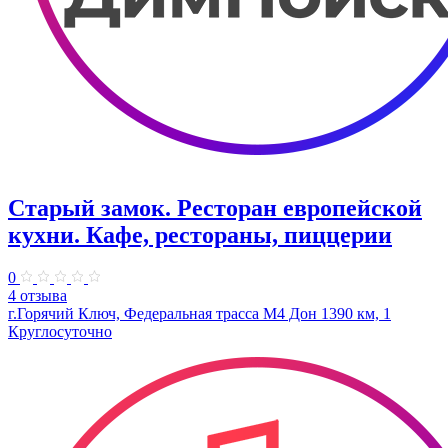
Старый замок.​ Ресторан европейской
кухни. Кафе, рестораны, пиццерии
0
4 отзыва
г.Горячий Ключ, Федеральная трасса М4 Дон 1390 км, 1
Круглосуточно