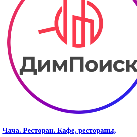
Чача. Ресторан. Кафе, рестораны,