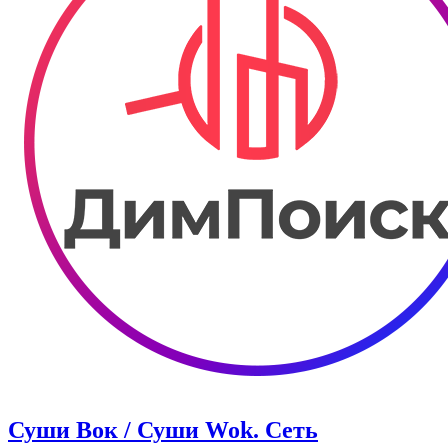
Суши Вок / Суши Wok. Сеть