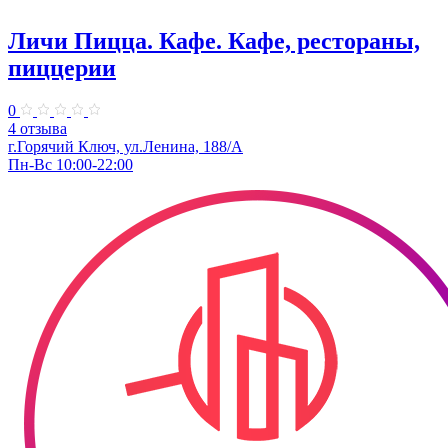
Личи Пицца. Кафе. Кафе, рестораны,
пиццерии
0
4 отзыва
г.Горячий Ключ, ул.Ленина, 188/А
Пн-Вс 10:00-22:00