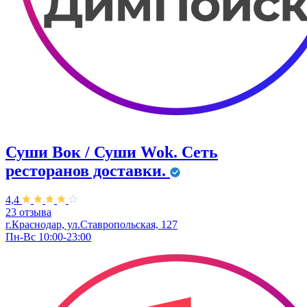
Суши Вок / Суши Wok. Сеть
ресторанов доставки.
4,4
23 отзыва
г.Краснодар, ул.Ставропольская, 127
Пн-Вс 10:00-23:00