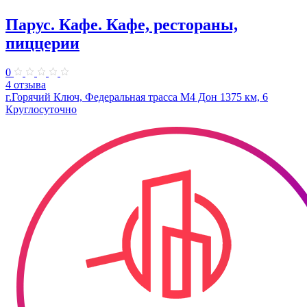
Парус. Кафе. Кафе, рестораны,
пиццерии
0
4 отзыва
г.Горячий Ключ, Федеральная трасса М4 Дон 1375 км, 6
Круглосуточно