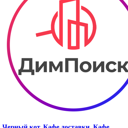
Черный кот. Кафе доставки. Кафе,