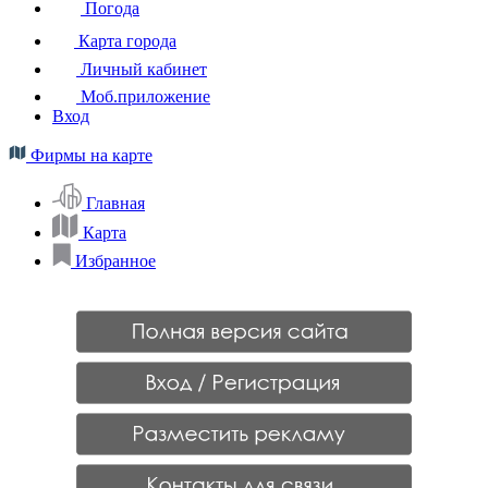
Погода
Карта города
Личный кабинет
Моб.приложение
Вход
Фирмы на карте
Главная
Карта
Избранное